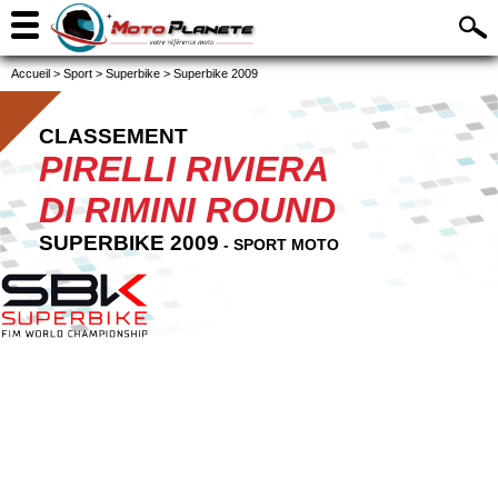
Accueil
>
Sport
>
Superbike
>
Superbike 2009
CLASSEMENT
PIRELLI RIVIERA
DI RIMINI ROUND
SUPERBIKE 2009
- SPORT MOTO