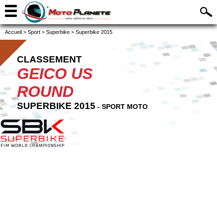
Accueil
>
Sport
>
Superbike
>
Superbike 2015
CLASSEMENT
GEICO US
ROUND
SUPERBIKE 2015
- SPORT MOTO