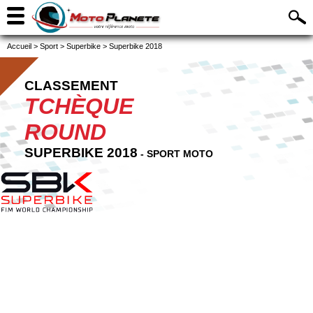
Accueil
>
Sport
>
Superbike
>
Superbike 2018
CLASSEMENT
TCHÈQUE
ROUND
SUPERBIKE 2018
- SPORT MOTO