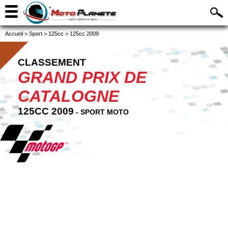
Accueil
>
Sport
>
125cc
>
125cc 2009
CLASSEMENT
GRAND PRIX DE
CATALOGNE
125CC 2009
- SPORT MOTO