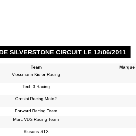
E SILVERSTONE CIRCUIT LE 12/06/2011
Team
Marque
Viessmann Kiefer Racing
Tech 3 Racing
Gresini Racing Moto2
Forward Racing Team
Marc VDS Racing Team
Blusens-STX