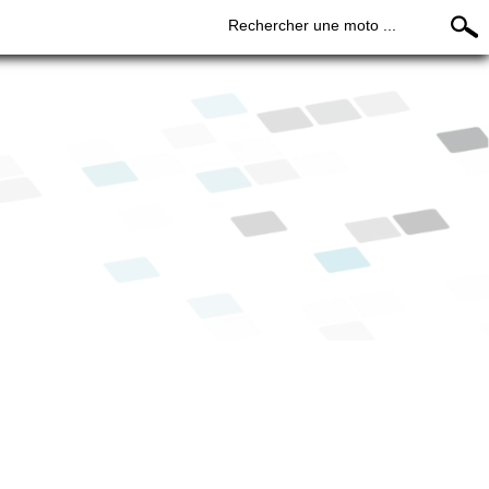
Rechercher une moto ...