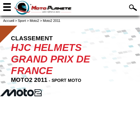
Accueil
>
Sport
>
Moto2
>
Moto2 2011
CLASSEMENT
HJC HELMETS
GRAND PRIX DE
FRANCE
MOTO2 2011
- SPORT MOTO