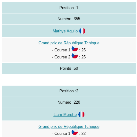
Position :
1
Numéro :
355
Mathys Agullo
Grand prix de République Tchèque
- Course 1
: 25
- Course 2
: 25
Points :
50
Position :
2
Numéro :
220
Liam Morette
Grand prix de République Tchèque
- Course 1
: 22