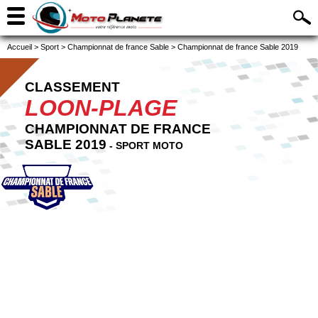
Accueil
>
Sport
>
Championnat de france Sable
>
Championnat de france Sable 2019
CLASSEMENT
LOON-PLAGE
CHAMPIONNAT DE FRANCE
SABLE 2019
- SPORT MOTO