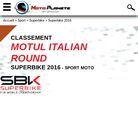
Accueil
>
Sport
>
Superbike
>
Superbike 2016
CLASSEMENT
MOTUL ITALIAN
ROUND
SUPERBIKE 2016
- SPORT MOTO