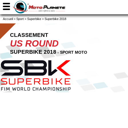
Accueil
>
Sport
>
Superbike
>
Superbike 2018
CLASSEMENT
US ROUND
SUPERBIKE 2018
- SPORT MOTO