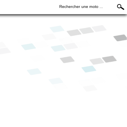
Rechercher une moto ...