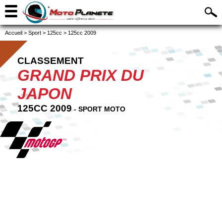
Accueil
>
Sport
>
125cc
>
125cc 2009
CLASSEMENT
GRAND PRIX DU
JAPON
125CC 2009
- SPORT MOTO