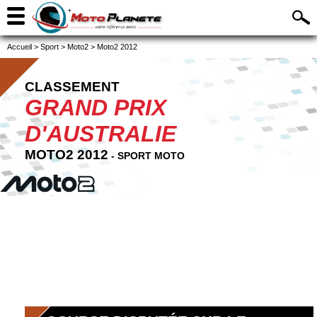
Accueil
>
Sport
>
Moto2
>
Moto2 2012
CLASSEMENT
GRAND PRIX
D'AUSTRALIE
MOTO2 2012
- SPORT MOTO