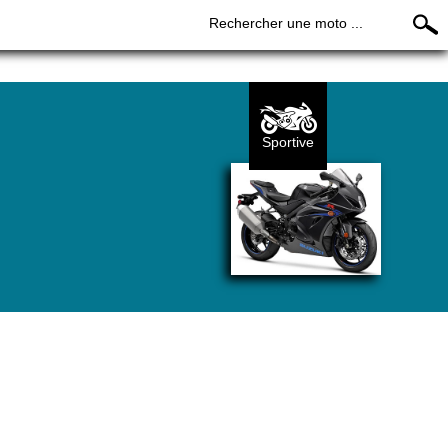
Rechercher une moto ...
Sportive