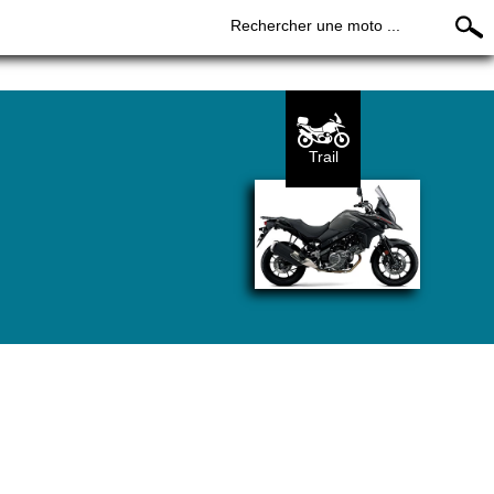
Rechercher une moto ...
Trail