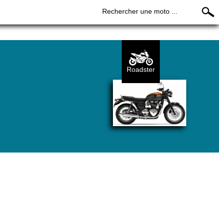
Rechercher une moto ...
Roadster