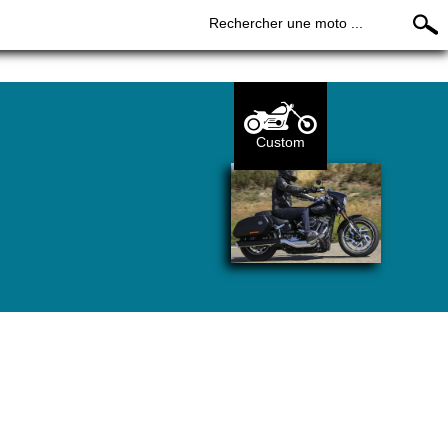
Rechercher une moto ...
Custom