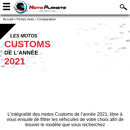
Accueil
>
Fiches moto
>
Comparateur
LES MOTOS
CUSTOMS
DE L'ANNÉE
2021
L'intégralité des motos Customs de l'année 2021, libre à
vous ensuite de filtrer les véhicules de votre choix afin de
trouver le modèle que vous recherchez