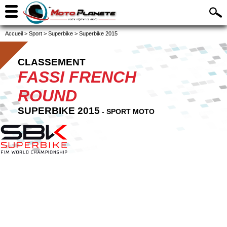
Accueil
>
Sport
>
Superbike
>
Superbike 2015
CLASSEMENT
FASSI FRENCH
ROUND
SUPERBIKE 2015
- SPORT MOTO