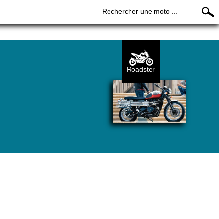
Rechercher une moto ...
Roadster