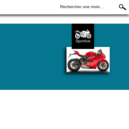
Rechercher une moto ...
Sportive