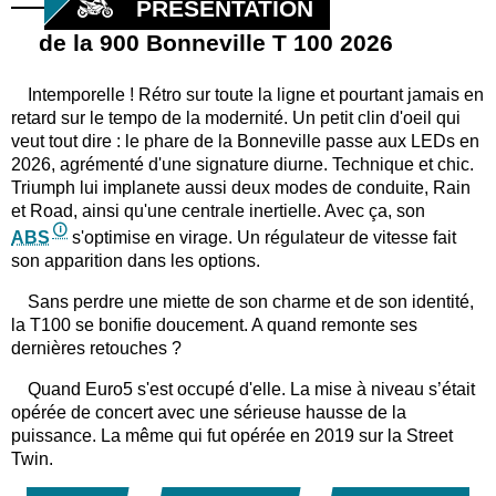
PRÉSENTATION
de la 900 Bonneville T 100 2026
Intemporelle ! Rétro sur toute la ligne et pourtant jamais en
retard sur le tempo de la modernité. Un petit clin d'oeil qui
veut tout dire : le phare de la Bonneville passe aux LEDs en
2026, agrémenté d'une signature diurne. Technique et chic.
Triumph lui implanete aussi deux modes de conduite, Rain
et Road, ainsi qu'une centrale inertielle. Avec ça, son
ABS
s'optimise en virage. Un régulateur de vitesse fait
son apparition dans les options.
Sans perdre une miette de son charme et de son identité,
la T100 se bonifie doucement. A quand remonte ses
dernières retouches ?
Quand Euro5 s'est occupé d'elle. La mise à niveau s’était
opérée de concert avec une sérieuse hausse de la
puissance. La même qui fut opérée en 2019 sur la Street
Twin.