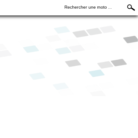
Rechercher une moto ...