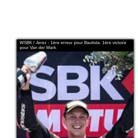
WSBK / Jerez - 1ère erreur pour Bautista. 1ère victoire
pour Van der Mark.