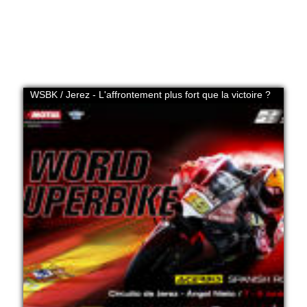
WSBK / Jerez - L'affrontement plus fort que la victoire ?