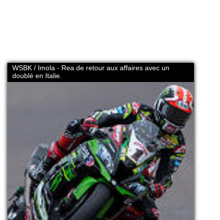
WSBK / Imola - Rea de retour aux affaires avec un
doublé en Italie.