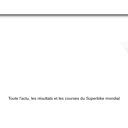
Toute l'actu, les résultats et les courses du Superbike mondial