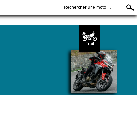
Rechercher une moto ...
Trail