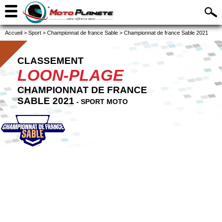
Accueil
>
Sport
>
Championnat de france Sable
>
Championnat de france Sable 2021
CLASSEMENT
LOON-PLAGE
CHAMPIONNAT DE FRANCE
SABLE 2021
- SPORT MOTO