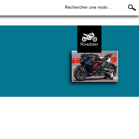
Rechercher une moto ...
Roadster