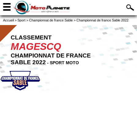
Accueil
>
Sport
>
Championnat de france Sable
>
Championnat de france Sable 2022
CLASSEMENT
MAGESCQ
CHAMPIONNAT DE FRANCE
SABLE 2022
- SPORT MOTO