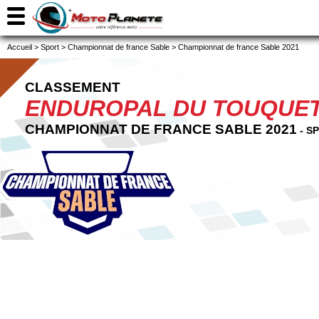
Accueil
>
Sport
>
Championnat de france Sable
>
Championnat de france Sable 2021
CLASSEMENT
ENDUROPAL DU TOUQUE
CHAMPIONNAT DE FRANCE SABLE 2021
- S