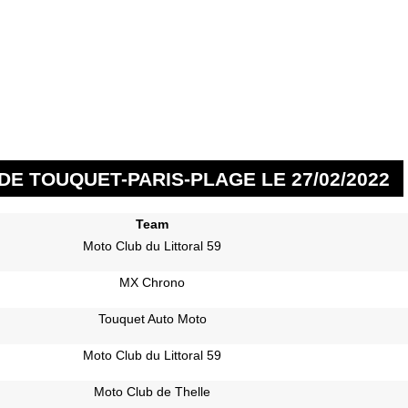
DE TOUQUET-PARIS-PLAGE LE 27/02/2022
Team
Moto Club du Littoral 59
MX Chrono
Touquet Auto Moto
Moto Club du Littoral 59
Moto Club de Thelle