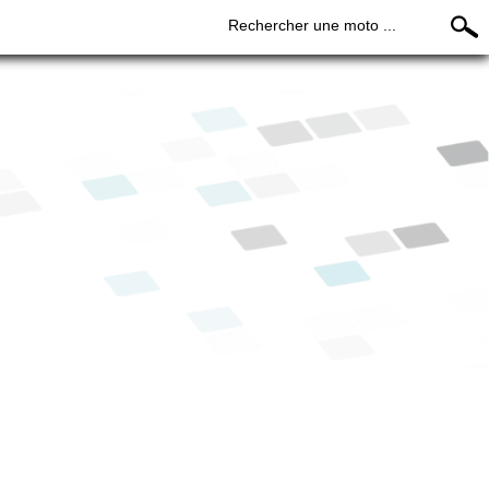
Rechercher une moto ...