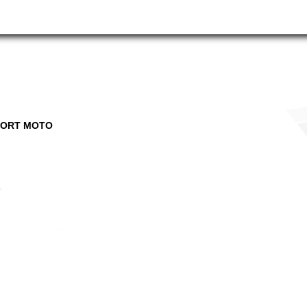
PORT MOTO