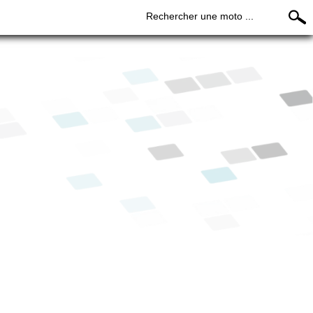
Rechercher une moto ...