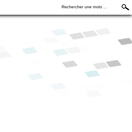
Rechercher une moto ...