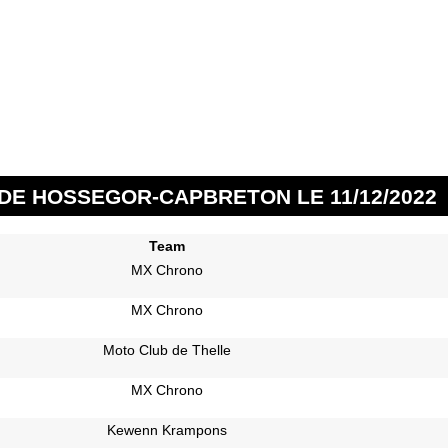
 DE HOSSEGOR-CAPBRETON LE 11/12/2022
Team
MX Chrono
MX Chrono
Moto Club de Thelle
MX Chrono
Kewenn Krampons