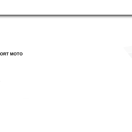
PORT MOTO