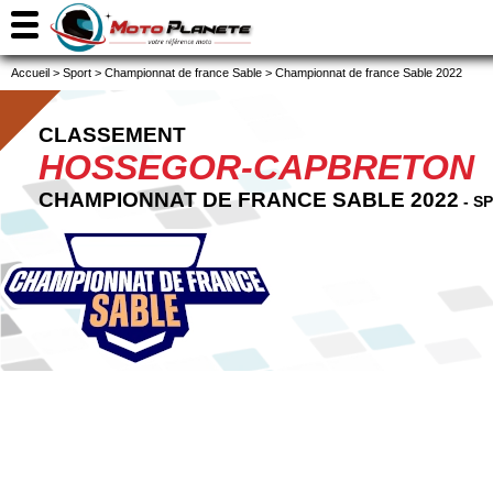
Accueil
>
Sport
>
Championnat de france Sable
>
Championnat de france Sable 2022
CLASSEMENT
HOSSEGOR-CAPBRETON
CHAMPIONNAT DE FRANCE SABLE 2022
- S