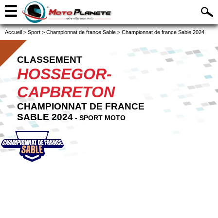
Accueil
>
Sport
>
Championnat de france Sable
>
Championnat de france Sable 2024
CLASSEMENT
HOSSEGOR-
CAPBRETON
CHAMPIONNAT DE FRANCE
SABLE 2024
- SPORT MOTO