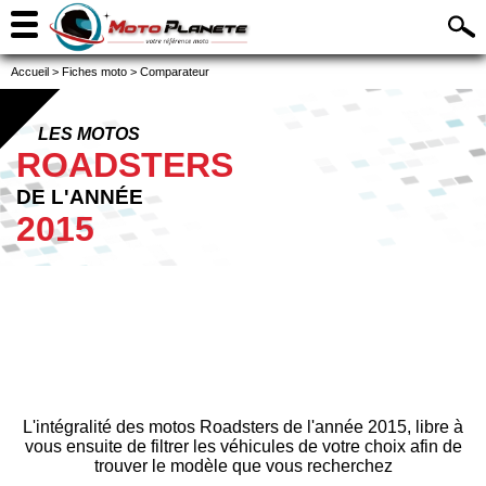
Accueil
>
Fiches moto
>
Comparateur
LES MOTOS
ROADSTERS
DE L'ANNÉE
2015
L'intégralité des motos Roadsters de l'année 2015, libre à
vous ensuite de filtrer les véhicules de votre choix afin de
trouver le modèle que vous recherchez